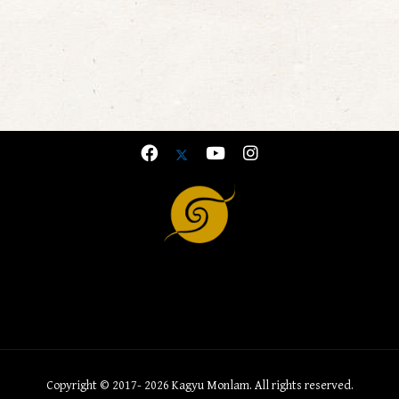
Copyright © 2017- 2026 Kagyu Monlam. All rights reserved.