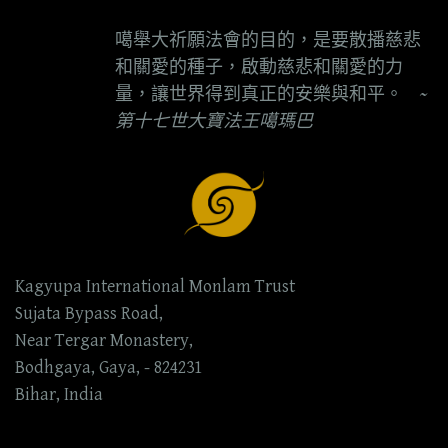
噶舉大祈願法會的目的，是要散播慈悲
和關愛的種子，啟動慈悲和關愛的力
量，讓世界得到真正的安樂與和平。
~
第十七世大寶法王噶瑪巴
Kagyupa International Monlam Trust
Sujata Bypass Road,
Near Tergar Monastery,
Bodhgaya, Gaya, - 824231
Bihar, India