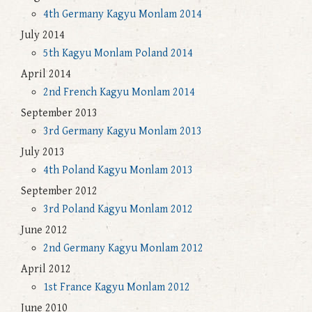
4th Germany Kagyu Monlam 2014
July 2014
5th Kagyu Monlam Poland 2014
April 2014
2nd French Kagyu Monlam 2014
September 2013
3rd Germany Kagyu Monlam 2013
July 2013
4th Poland Kagyu Monlam 2013
September 2012
3rd Poland Kagyu Monlam 2012
June 2012
2nd Germany Kagyu Monlam 2012
April 2012
1st France Kagyu Monlam 2012
June 2010