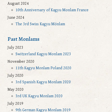
August 2024
10th Anniversary of Kagyu Monlam France
June 2024
The 3rd Swiss Kagyu Mönlam
Past Monlams
July 2023
Switzerland Kagyu Monlam 2023
November 2020
11th Kagyu Monlam Poland 2020
July 2020
3rd Spanish Kagyu Monlam 2020
May 2020
3rd UK Kagyu Monlam 2020
July 2019
9th German Kagyu Monlam 2019