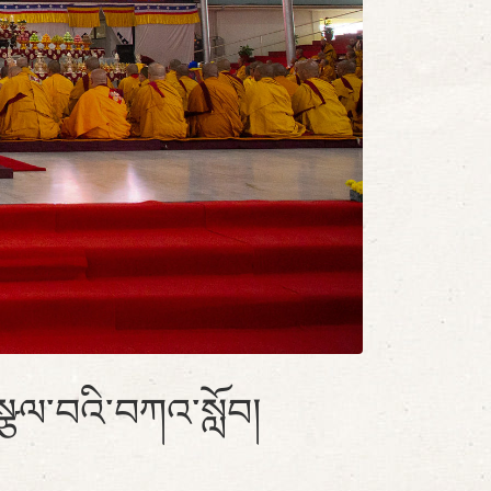
སྩལ་བའི་བཀའ་སློབ།