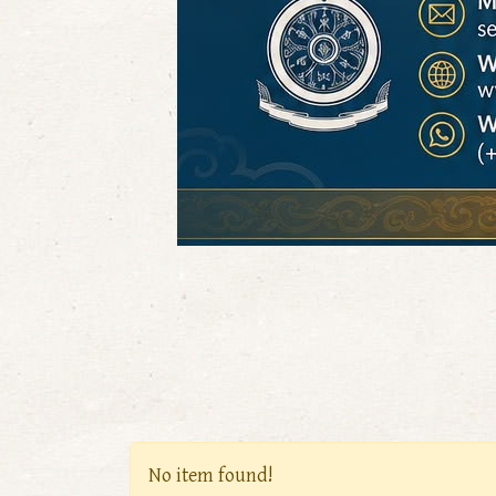
No item found!